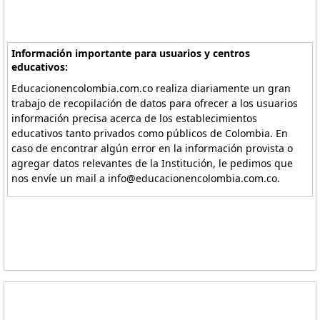
Información importante para usuarios y centros
educativos:
Educacionencolombia.com.co realiza diariamente un gran
trabajo de recopilación de datos para ofrecer a los usuarios
información precisa acerca de los establecimientos
educativos tanto privados como públicos de Colombia. En
caso de encontrar algún error en la información provista o
agregar datos relevantes de la Institución, le pedimos que
nos envíe un mail a info@educacionencolombia.com.co.