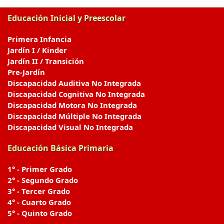
Educación Inicial y Preescolar
Primera Infancia
Jardín I / Kinder
Jardín II / Transición
Pre-Jardín
Discapacidad Auditiva No Integrada
Discapacidad Cognitiva No Integrada
Discapacidad Motora No Integrada
Discapacidad Múltiple No Integrada
Discapacidad Visual No Integrada
Educación Básica Primaria
1° - Primer Grado
2° - Segundo Grado
3° - Tercer Grado
4° - Cuarto Grado
5° - Quinto Grado