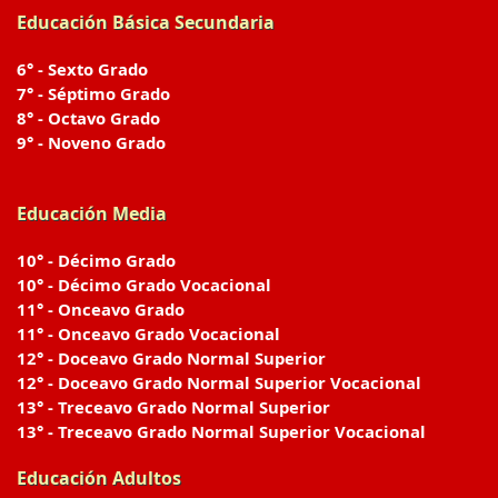
Educación Básica Secundaria
6° - Sexto Grado
7° - Séptimo Grado
8° - Octavo Grado
9° - Noveno Grado
Educación Media
10° - Décimo Grado
10° - Décimo Grado Vocacional
11° - Onceavo Grado
11° - Onceavo Grado Vocacional
12° - Doceavo Grado Normal Superior
12° - Doceavo Grado Normal Superior Vocacional
13° - Treceavo Grado Normal Superior
13° - Treceavo Grado Normal Superior Vocacional
Educación Adultos