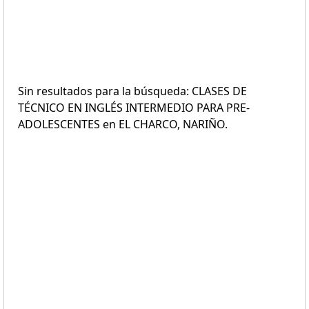
Sin resultados para la búsqueda: CLASES DE
TÉCNICO EN INGLÉS INTERMEDIO PARA PRE-
ADOLESCENTES en EL CHARCO, NARIÑO.