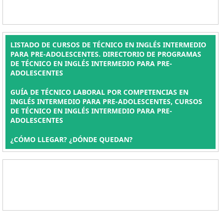
LISTADO DE CURSOS DE TÉCNICO EN INGLÉS INTERMEDIO
PARA PRE-ADOLESCENTES. DIRECTORIO DE PROGRAMAS
DE TÉCNICO EN INGLÉS INTERMEDIO PARA PRE-
ADOLESCENTES
GUÍA DE TÉCNICO LABORAL POR COMPETENCIAS EN
INGLÉS INTERMEDIO PARA PRE-ADOLESCENTES, CURSOS
DE TÉCNICO EN INGLÉS INTERMEDIO PARA PRE-
ADOLESCENTES
¿CÓMO LLEGAR? ¿DÓNDE QUEDAN?