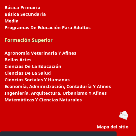
Básica Primaria
Básica Secundaria
Media
Programas De Educación Para Adultos
Formación Superior
Agronomía Veterinaria Y Afines
Bellas Artes
Ciencias De La Educación
Ciencias De La Salud
Ciencias Sociales Y Humanas
Economía, Administración, Contaduría Y Afines
Ingeniería, Arquitectura, Urbanismo Y Afines
Matemáticas Y Ciencias Naturales
Mapa del sitio