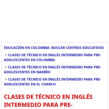
EDUCACIÓN EN COLOMBIA: BUSCAR CENTROS EDUCATIVOS
>
CLASES DE TÉCNICO EN INGLÉS INTERMEDIO PARA PRE-
ADOLESCENTES EN COLOMBIA
>
CLASES DE TÉCNICO EN INGLÉS INTERMEDIO PARA PRE-
ADOLESCENTES EN NARIÑO
>
CLASES DE TÉCNICO EN INGLÉS INTERMEDIO PARA PRE-
ADOLESCENTES EN EL CHARCO
CLASES DE TÉCNICO EN INGLÉS
INTERMEDIO PARA PRE-