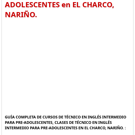
ADOLESCENTES en EL CHARCO,
NARIÑO.
GUÍA COMPLETA DE CURSOS DE TÉCNICO EN INGLÉS INTERMEDIO
PARA PRE-ADOLESCENTES, CLASES DE TÉCNICO EN INGLÉS
INTERMEDIO PARA PRE-ADOLESCENTES EN EL CHARCO, NARIÑO. :