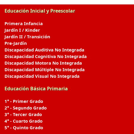
Educación Inicial y Preescolar
Primera Infancia
Jardín I / Kinder
Jardín II / Transición
Pre-Jardín
Discapacidad Auditiva No Integrada
Discapacidad Cognitiva No Integrada
Discapacidad Motora No Integrada
Discapacidad Múltiple No Integrada
Discapacidad Visual No Integrada
Educación Básica Primaria
1° - Primer Grado
2° - Segundo Grado
3° - Tercer Grado
4° - Cuarto Grado
5° - Quinto Grado