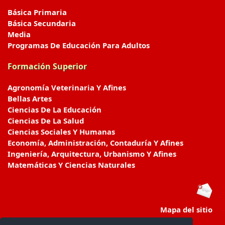
Básica Primaria
Básica Secundaria
Media
Programas De Educación Para Adultos
Formación Superior
Agronomía Veterinaria Y Afines
Bellas Artes
Ciencias De La Educación
Ciencias De La Salud
Ciencias Sociales Y Humanas
Economía, Administración, Contaduría Y Afines
Ingeniería, Arquitectura, Urbanismo Y Afines
Matemáticas Y Ciencias Naturales
Mapa del sitio