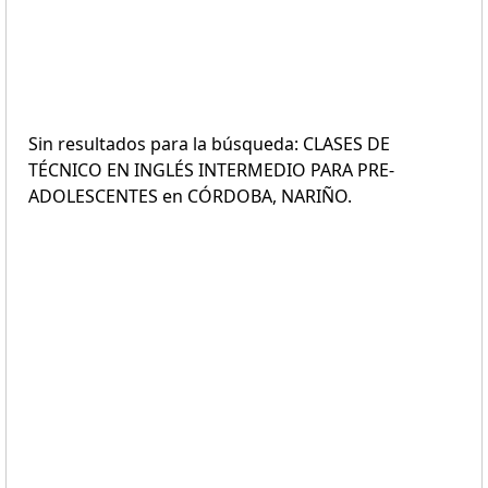
Sin resultados para la búsqueda: CLASES DE
TÉCNICO EN INGLÉS INTERMEDIO PARA PRE-
ADOLESCENTES en CÓRDOBA, NARIÑO.