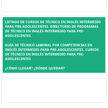
LISTADO DE CURSOS DE TÉCNICO EN INGLÉS INTERMEDIO
PARA PRE-ADOLESCENTES. DIRECTORIO DE PROGRAMAS
DE TÉCNICO EN INGLÉS INTERMEDIO PARA PRE-
ADOLESCENTES
GUÍA DE TÉCNICO LABORAL POR COMPETENCIAS EN
INGLÉS INTERMEDIO PARA PRE-ADOLESCENTES, CURSOS
DE TÉCNICO EN INGLÉS INTERMEDIO PARA PRE-
ADOLESCENTES
¿CÓMO LLEGAR? ¿DÓNDE QUEDAN?