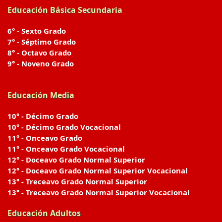
Educación Básica Secundaria
6° - Sexto Grado
7° - Séptimo Grado
8° - Octavo Grado
9° - Noveno Grado
Educación Media
10° - Décimo Grado
10° - Décimo Grado Vocacional
11° - Onceavo Grado
11° - Onceavo Grado Vocacional
12° - Doceavo Grado Normal Superior
12° - Doceavo Grado Normal Superior Vocacional
13° - Treceavo Grado Normal Superior
13° - Treceavo Grado Normal Superior Vocacional
Educación Adultos