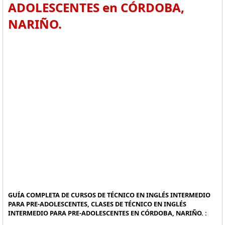
ADOLESCENTES en CÓRDOBA,
NARIÑO.
GUÍA COMPLETA DE CURSOS DE TÉCNICO EN INGLÉS INTERMEDIO
PARA PRE-ADOLESCENTES, CLASES DE TÉCNICO EN INGLÉS
INTERMEDIO PARA PRE-ADOLESCENTES EN CÓRDOBA, NARIÑO. :