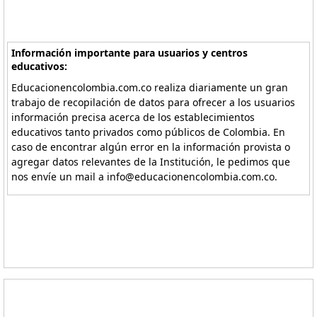
Información importante para usuarios y centros
educativos:
Educacionencolombia.com.co realiza diariamente un gran
trabajo de recopilación de datos para ofrecer a los usuarios
información precisa acerca de los establecimientos
educativos tanto privados como públicos de Colombia. En
caso de encontrar algún error en la información provista o
agregar datos relevantes de la Institución, le pedimos que
nos envíe un mail a info@educacionencolombia.com.co.