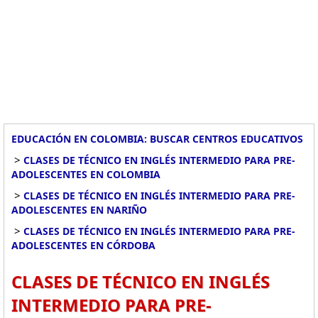
EDUCACIÓN EN COLOMBIA: BUSCAR CENTROS EDUCATIVOS
>
CLASES DE TÉCNICO EN INGLÉS INTERMEDIO PARA PRE-
ADOLESCENTES EN COLOMBIA
>
CLASES DE TÉCNICO EN INGLÉS INTERMEDIO PARA PRE-
ADOLESCENTES EN NARIÑO
>
CLASES DE TÉCNICO EN INGLÉS INTERMEDIO PARA PRE-
ADOLESCENTES EN CÓRDOBA
CLASES DE TÉCNICO EN INGLÉS
INTERMEDIO PARA PRE-