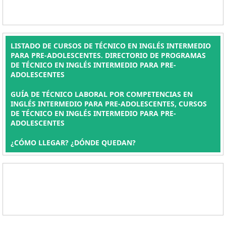
LISTADO DE CURSOS DE TÉCNICO EN INGLÉS INTERMEDIO
PARA PRE-ADOLESCENTES. DIRECTORIO DE PROGRAMAS
DE TÉCNICO EN INGLÉS INTERMEDIO PARA PRE-
ADOLESCENTES
GUÍA DE TÉCNICO LABORAL POR COMPETENCIAS EN
INGLÉS INTERMEDIO PARA PRE-ADOLESCENTES, CURSOS
DE TÉCNICO EN INGLÉS INTERMEDIO PARA PRE-
ADOLESCENTES
¿CÓMO LLEGAR? ¿DÓNDE QUEDAN?