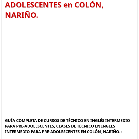
ADOLESCENTES en COLÓN,
NARIÑO.
GUÍA COMPLETA DE CURSOS DE TÉCNICO EN INGLÉS INTERMEDIO
PARA PRE-ADOLESCENTES, CLASES DE TÉCNICO EN INGLÉS
INTERMEDIO PARA PRE-ADOLESCENTES EN COLÓN, NARIÑO. :