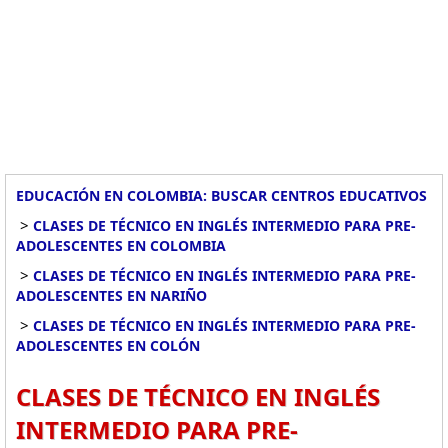
EDUCACIÓN EN COLOMBIA: BUSCAR CENTROS EDUCATIVOS
>
CLASES DE TÉCNICO EN INGLÉS INTERMEDIO PARA PRE-
ADOLESCENTES EN COLOMBIA
>
CLASES DE TÉCNICO EN INGLÉS INTERMEDIO PARA PRE-
ADOLESCENTES EN NARIÑO
>
CLASES DE TÉCNICO EN INGLÉS INTERMEDIO PARA PRE-
ADOLESCENTES EN COLÓN
CLASES DE TÉCNICO EN INGLÉS
INTERMEDIO PARA PRE-