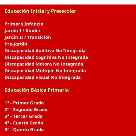
Educación Inicial y Preescolar
Primera Infancia
Jardín I / Kinder
Jardín II / Transición
Pre-Jardín
Discapacidad Auditiva No Integrada
Discapacidad Cognitiva No Integrada
Discapacidad Motora No Integrada
Discapacidad Múltiple No Integrada
Discapacidad Visual No Integrada
Educación Básica Primaria
1° - Primer Grado
2° - Segundo Grado
3° - Tercer Grado
4° - Cuarto Grado
5° - Quinto Grado