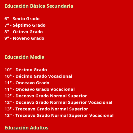
Educación Básica Secundaria
6° - Sexto Grado
7° - Séptimo Grado
8° - Octavo Grado
9° - Noveno Grado
Educación Media
10° - Décimo Grado
10° - Décimo Grado Vocacional
11° - Onceavo Grado
11° - Onceavo Grado Vocacional
12° - Doceavo Grado Normal Superior
12° - Doceavo Grado Normal Superior Vocacional
13° - Treceavo Grado Normal Superior
13° - Treceavo Grado Normal Superior Vocacional
Educación Adultos