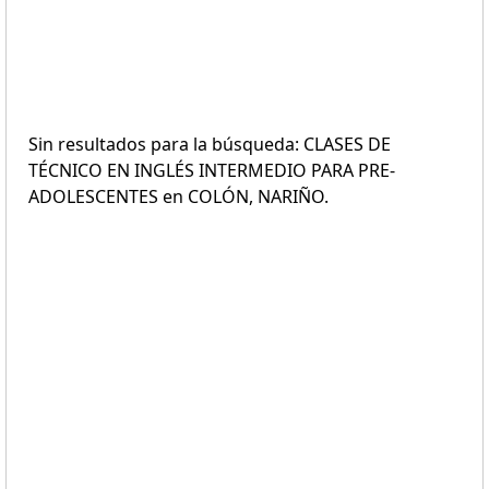
Sin resultados para la búsqueda: CLASES DE
TÉCNICO EN INGLÉS INTERMEDIO PARA PRE-
ADOLESCENTES en COLÓN, NARIÑO.