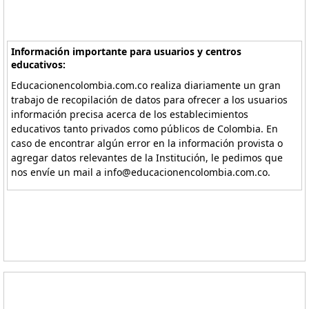
Información importante para usuarios y centros
educativos:
Educacionencolombia.com.co realiza diariamente un gran
trabajo de recopilación de datos para ofrecer a los usuarios
información precisa acerca de los establecimientos
educativos tanto privados como públicos de Colombia. En
caso de encontrar algún error en la información provista o
agregar datos relevantes de la Institución, le pedimos que
nos envíe un mail a info@educacionencolombia.com.co.