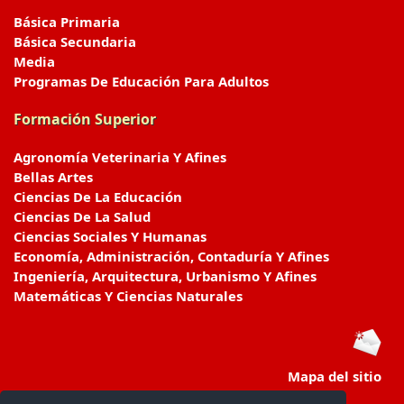
Básica Primaria
Básica Secundaria
Media
Programas De Educación Para Adultos
Formación Superior
Agronomía Veterinaria Y Afines
Bellas Artes
Ciencias De La Educación
Ciencias De La Salud
Ciencias Sociales Y Humanas
Economía, Administración, Contaduría Y Afines
Ingeniería, Arquitectura, Urbanismo Y Afines
Matemáticas Y Ciencias Naturales
Mapa del sitio