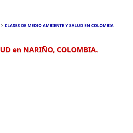
>
CLASES DE MEDIO AMBIENTE Y SALUD EN COLOMBIA
LUD en NARIÑO, COLOMBIA.