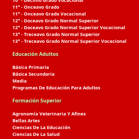
10° - Décimo Grado Vocacional
11° - Onceavo Grado
11° - Onceavo Grado Vocacional
12° - Doceavo Grado Normal Superior
12° - Doceavo Grado Normal Superior Vocacional
13° - Treceavo Grado Normal Superior
13° - Treceavo Grado Normal Superior Vocacional
Educación Adultos
Básica Primaria
Básica Secundaria
Media
Programas De Educación Para Adultos
Formación Superior
Agronomía Veterinaria Y Afines
Bellas Artes
Ciencias De La Educación
Ciencias De La Salud