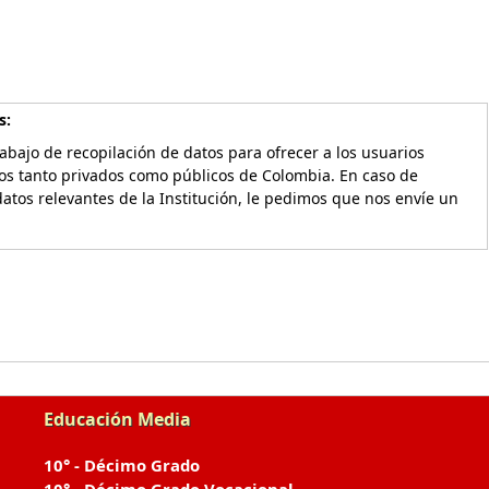
s:
bajo de recopilación de datos para ofrecer a los usuarios
vos tanto privados como públicos de Colombia. En caso de
atos relevantes de la Institución, le pedimos que nos envíe un
Educación Media
10° - Décimo Grado