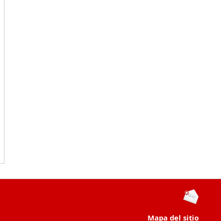
Mapa del sitio