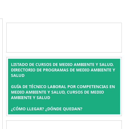
LISTADO DE CURSOS DE MEDIO AMBIENTE Y SALUD.
DIRECTORIO DE PROGRAMAS DE MEDIO AMBIENTE Y
SALUD
GUÍA DE TÉCNICO LABORAL POR COMPETENCIAS EN
MEDIO AMBIENTE Y SALUD, CURSOS DE MEDIO
AMBIENTE Y SALUD
¿CÓMO LLEGAR? ¿DÓNDE QUEDAN?