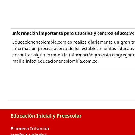
Información importante para usuarios y centros educativo
Educacionencolombia.com.co realiza diariamente un gran tra
información precisa acerca de los establecimientos educati
encontrar algún error en la información provista o agregar d
mail a info@educacionencolombia.com.co.
Educación Inicial y Preescolar
Primera Infancia