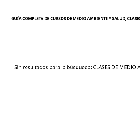
GUÍA COMPLETA DE CURSOS DE MEDIO AMBIENTE Y SALUD, CLASE
Sin resultados para la búsqueda: CLASES DE MEDI