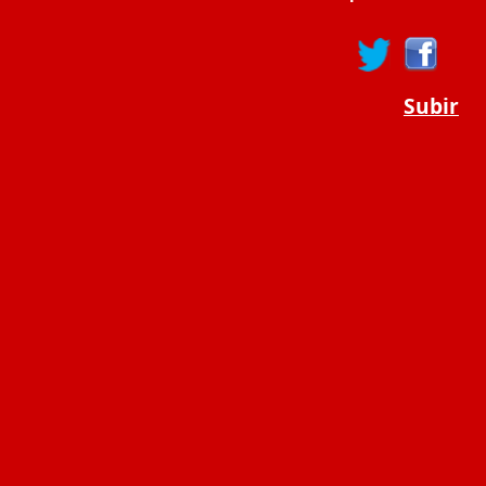
Subir