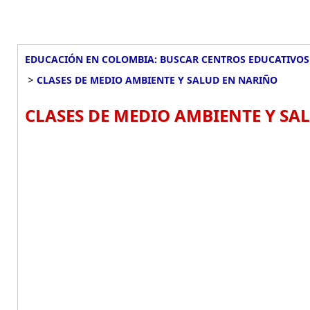
EDUCACIÓN EN COLOMBIA: BUSCAR CENTROS EDUCATIVOS
>
CLASES DE MEDIO AMBIENTE Y SALUD EN NARIÑO
CLASES DE MEDIO AMBIENTE Y SA