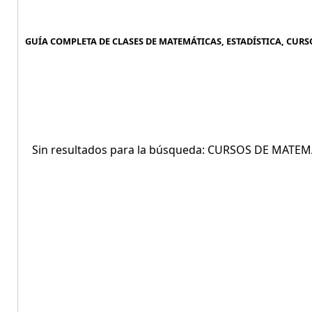
GUÍA COMPLETA DE CLASES DE MATEMÁTICAS, ESTADÍSTICA, CURSO
Sin resultados para la búsqueda: CURSOS DE MATEM