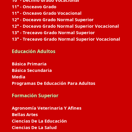
10° - Décimo Grado Vocacional
11° - Onceavo Grado
11° - Onceavo Grado Vocacional
12° - Doceavo Grado Normal Superior
12° - Doceavo Grado Normal Superior Vocacional
13° - Treceavo Grado Normal Superior
13° - Treceavo Grado Normal Superior Vocacional
Educación Adultos
Básica Primaria
Básica Secundaria
Media
Programas De Educación Para Adultos
Formación Superior
Agronomía Veterinaria Y Afines
Bellas Artes
Ciencias De La Educación
Ciencias De La Salud