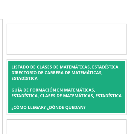
LISTADO DE CLASES DE MATEMÁTICAS, ESTADÍSTICA.
DIRECTORIO DE CARRERA DE MATEMÁTICAS,
ESTADÍSTICA
GUÍA DE FORMACIÓN EN MATEMÁTICAS,
ESTADÍSTICA, CLASES DE MATEMÁTICAS, ESTADÍSTICA
¿CÓMO LLEGAR? ¿DÓNDE QUEDAN?