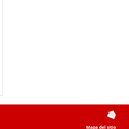
Mapa del sitio