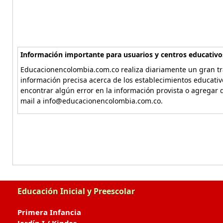
Información importante para usuarios y centros educativo
Educacionencolombia.com.co realiza diariamente un gran tra
información precisa acerca de los establecimientos educati
encontrar algún error en la información provista o agregar d
mail a info@educacionencolombia.com.co.
Educación Inicial y Preescolar
Primera Infancia