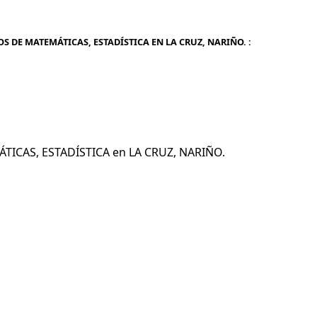
S DE MATEMÁTICAS, ESTADÍSTICA EN LA CRUZ, NARIÑO. :
ÁTICAS, ESTADÍSTICA en LA CRUZ, NARIÑO.