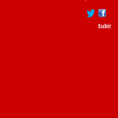
Subir