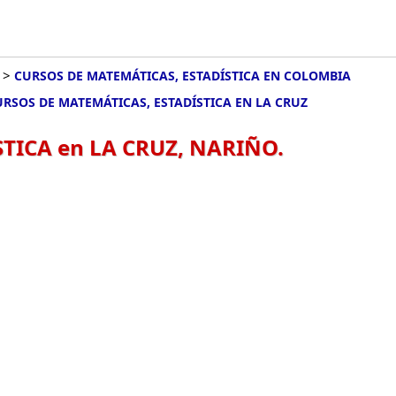
>
CURSOS DE MATEMÁTICAS, ESTADÍSTICA EN COLOMBIA
URSOS DE MATEMÁTICAS, ESTADÍSTICA EN LA CRUZ
TICA en LA CRUZ, NARIÑO.