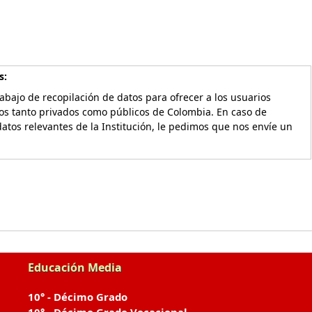
s:
bajo de recopilación de datos para ofrecer a los usuarios
vos tanto privados como públicos de Colombia. En caso de
atos relevantes de la Institución, le pedimos que nos envíe un
Educación Media
10° - Décimo Grado