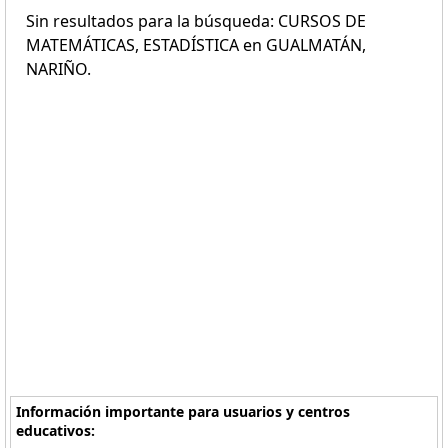
Sin resultados para la búsqueda: CURSOS DE
MATEMÁTICAS, ESTADÍSTICA en GUALMATÁN,
NARIÑO.
Información importante para usuarios y centros
educativos: