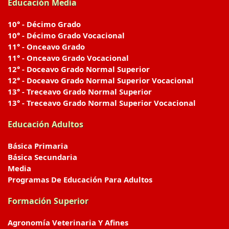
Educación Media
10° - Décimo Grado
10° - Décimo Grado Vocacional
11° - Onceavo Grado
11° - Onceavo Grado Vocacional
12° - Doceavo Grado Normal Superior
12° - Doceavo Grado Normal Superior Vocacional
13° - Treceavo Grado Normal Superior
13° - Treceavo Grado Normal Superior Vocacional
Educación Adultos
Básica Primaria
Básica Secundaria
Media
Programas De Educación Para Adultos
Formación Superior
Agronomía Veterinaria Y Afines