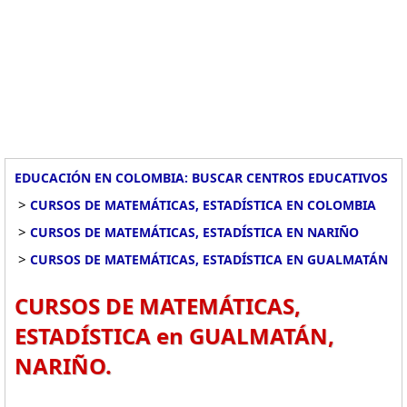
EDUCACIÓN EN COLOMBIA: BUSCAR CENTROS EDUCATIVOS
>
CURSOS DE MATEMÁTICAS, ESTADÍSTICA EN COLOMBIA
>
CURSOS DE MATEMÁTICAS, ESTADÍSTICA EN NARIÑO
>
CURSOS DE MATEMÁTICAS, ESTADÍSTICA EN GUALMATÁN
CURSOS DE MATEMÁTICAS,
ESTADÍSTICA en GUALMATÁN,
NARIÑO.