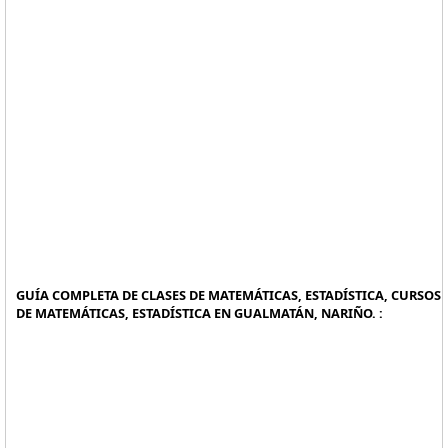
GUÍA COMPLETA DE CLASES DE MATEMÁTICAS, ESTADÍSTICA, CURSOS
DE MATEMÁTICAS, ESTADÍSTICA EN GUALMATÁN, NARIÑO. :