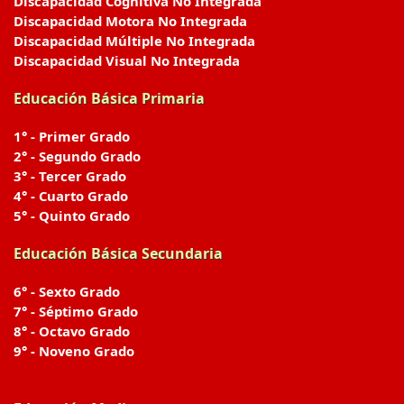
Discapacidad Cognitiva No Integrada
Discapacidad Motora No Integrada
Discapacidad Múltiple No Integrada
Discapacidad Visual No Integrada
Educación Básica Primaria
1° - Primer Grado
2° - Segundo Grado
3° - Tercer Grado
4° - Cuarto Grado
5° - Quinto Grado
Educación Básica Secundaria
6° - Sexto Grado
7° - Séptimo Grado
8° - Octavo Grado
9° - Noveno Grado