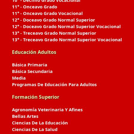
10° - Décimo Grado Vocacional
11° - Onceavo Grado
11° - Onceavo Grado Vocacional
12° - Doceavo Grado Normal Superior
12° - Doceavo Grado Normal Superior Vocacional
13° - Treceavo Grado Normal Superior
13° - Treceavo Grado Normal Superior Vocacional
Educación Adultos
Básica Primaria
Básica Secundaria
Media
Programas De Educación Para Adultos
Formación Superior
Agronomía Veterinaria Y Afines
Bellas Artes
Ciencias De La Educación
Ciencias De La Salud