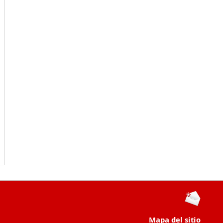
Mapa del sitio