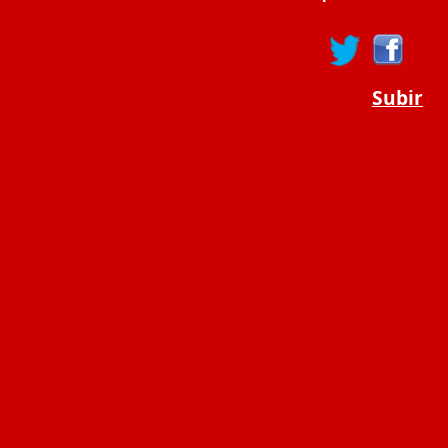
Subir