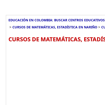
EDUCACIÓN EN COLOMBIA: BUSCAR CENTROS EDUCATIVOS
>
>
CURSOS DE MATEMÁTICAS, ESTADÍSTICA EN NARIÑO
C
CURSOS DE MATEMÁTICAS, ESTADÍS