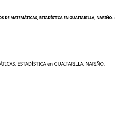
S DE MATEMÁTICAS, ESTADÍSTICA EN GUAITARILLA, NARIÑO. :
ÁTICAS, ESTADÍSTICA en GUAITARILLA, NARIÑO.