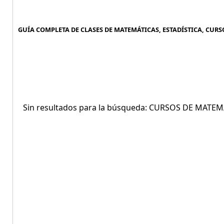
GUÍA COMPLETA DE CLASES DE MATEMÁTICAS, ESTADÍSTICA, CURSO
Sin resultados para la búsqueda: CURSOS DE MATEM