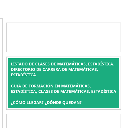
LISTADO DE CLASES DE MATEMÁTICAS, ESTADÍSTICA.
DIRECTORIO DE CARRERA DE MATEMÁTICAS,
ESTADÍSTICA
GUÍA DE FORMACIÓN EN MATEMÁTICAS,
ESTADÍSTICA, CLASES DE MATEMÁTICAS, ESTADÍSTICA
¿CÓMO LLEGAR? ¿DÓNDE QUEDAN?