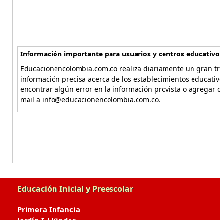
Información importante para usuarios y centros educativo
Educacionencolombia.com.co realiza diariamente un gran tra
información precisa acerca de los establecimientos educati
encontrar algún error en la información provista o agregar d
mail a info@educacionencolombia.com.co.
Educación Inicial y Preescolar
Primera Infancia