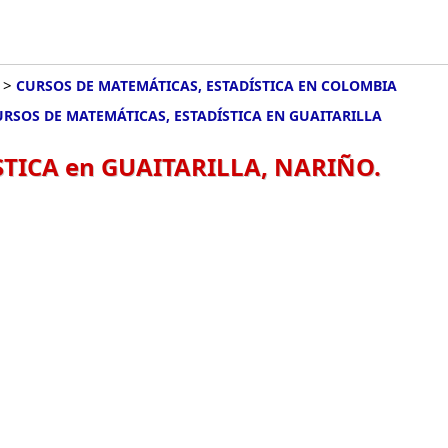
>
CURSOS DE MATEMÁTICAS, ESTADÍSTICA EN COLOMBIA
URSOS DE MATEMÁTICAS, ESTADÍSTICA EN GUAITARILLA
TICA en GUAITARILLA, NARIÑO.