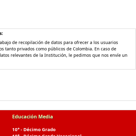
s:
bajo de recopilación de datos para ofrecer a los usuarios
vos tanto privados como públicos de Colombia. En caso de
atos relevantes de la Institución, le pedimos que nos envíe un
Educación Media
10° - Décimo Grado