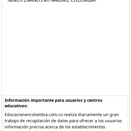
NIÑOS ENANOS en NARIÑO, COLOMBIA.
Información importante para usuarios y centros
educativos:
Educacionencolombia.com.co realiza diariamente un gran
trabajo de recopilación de datos para ofrecer a los usuarios
información precisa acerca de los establecimientos