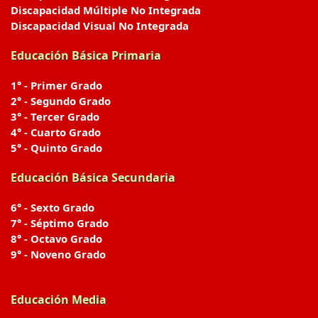
Discapacidad Múltiple No Integrada
Discapacidad Visual No Integrada
Educación Básica Primaria
1° - Primer Grado
2° - Segundo Grado
3° - Tercer Grado
4° - Cuarto Grado
5° - Quinto Grado
Educación Básica Secundaria
6° - Sexto Grado
7° - Séptimo Grado
8° - Octavo Grado
9° - Noveno Grado
Educación Media