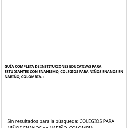
GUÍA COMPLETA DE INSTITUCIONES EDUCATIVAS PARA
ESTUDIANTES CON ENANISMO, COLEGIOS PARA NIÑOS ENANOS EN
NARIÑO, COLOMBIA. :
Sin resultados para la búsqueda: COLEGIOS PARA