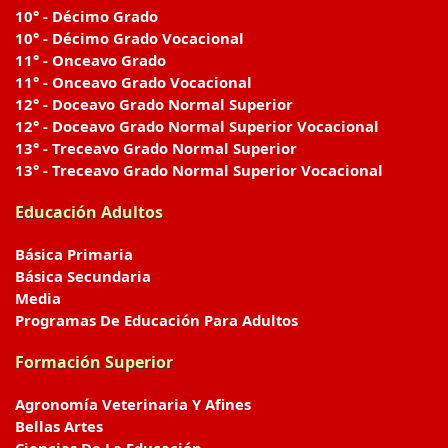
10° - Décimo Grado
10° - Décimo Grado Vocacional
11° - Onceavo Grado
11° - Onceavo Grado Vocacional
12° - Doceavo Grado Normal Superior
12° - Doceavo Grado Normal Superior Vocacional
13° - Treceavo Grado Normal Superior
13° - Treceavo Grado Normal Superior Vocacional
Educación Adultos
Básica Primaria
Básica Secundaria
Media
Programas De Educación Para Adultos
Formación Superior
Agronomía Veterinaria Y Afines
Bellas Artes