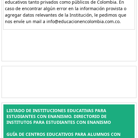
educativos tanto privados como públicos de Colombia. En
caso de encontrar algún error en la información provista o
agregar datos relevantes de la Institución, le pedimos que
nos envíe un mail a info@educacionencolombia.com.co.
LISTADO DE INSTITUCIONES EDUCATIVAS PARA
ESTUDIANTES CON ENANISMO. DIRECTORIO DE
INSTITUTOS PARA ESTUDIANTES CON ENANISMO
GUÍA DE CENTROS EDUCATIVOS PARA ALUMNOS CON