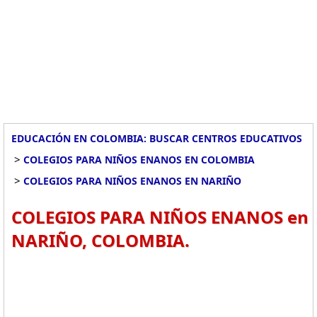
EDUCACIÓN EN COLOMBIA: BUSCAR CENTROS EDUCATIVOS
>
COLEGIOS PARA NIÑOS ENANOS EN COLOMBIA
>
COLEGIOS PARA NIÑOS ENANOS EN NARIÑO
COLEGIOS PARA NIÑOS ENANOS en
NARIÑO, COLOMBIA.