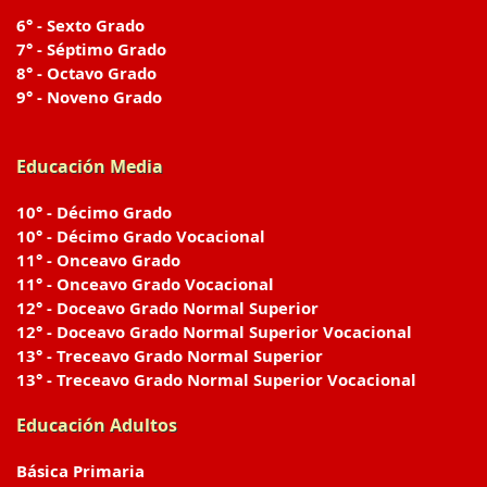
6° - Sexto Grado
7° - Séptimo Grado
8° - Octavo Grado
9° - Noveno Grado
Educación Media
10° - Décimo Grado
10° - Décimo Grado Vocacional
11° - Onceavo Grado
11° - Onceavo Grado Vocacional
12° - Doceavo Grado Normal Superior
12° - Doceavo Grado Normal Superior Vocacional
13° - Treceavo Grado Normal Superior
13° - Treceavo Grado Normal Superior Vocacional
Educación Adultos
Básica Primaria