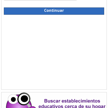
Continuar