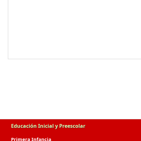
Educación Inicial y Preescolar
Primera Infancia