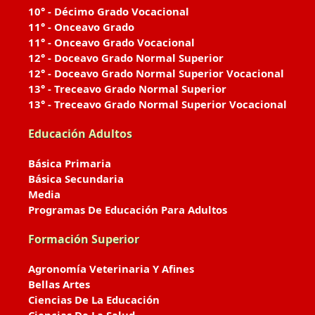
10° - Décimo Grado Vocacional
11° - Onceavo Grado
11° - Onceavo Grado Vocacional
12° - Doceavo Grado Normal Superior
12° - Doceavo Grado Normal Superior Vocacional
13° - Treceavo Grado Normal Superior
13° - Treceavo Grado Normal Superior Vocacional
Educación Adultos
Básica Primaria
Básica Secundaria
Media
Programas De Educación Para Adultos
Formación Superior
Agronomía Veterinaria Y Afines
Bellas Artes
Ciencias De La Educación
Ciencias De La Salud