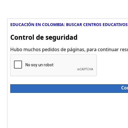
EDUCACIÓN EN COLOMBIA: BUSCAR CENTROS EDUCATIVOS
Control de seguridad
Hubo muchos pedidos de páginas, para continuar resue
Co