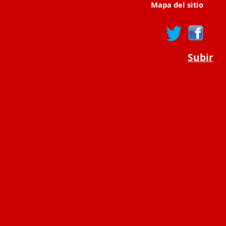
Mapa del sitio
Subir