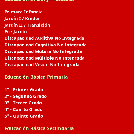
Primera Infancia
Jardín I / Kinder
Jardín II / Transición
Pre-Jardín
Discapacidad Auditiva No Integrada
Discapacidad Cognitiva No Integrada
Discapacidad Motora No Integrada
Discapacidad Múltiple No Integrada
Discapacidad Visual No Integrada
Educación Básica Primaria
1° - Primer Grado
2° - Segundo Grado
3° - Tercer Grado
4° - Cuarto Grado
5° - Quinto Grado
Educación Básica Secundaria