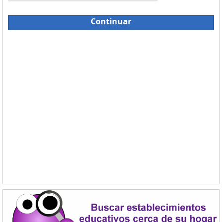
Continuar