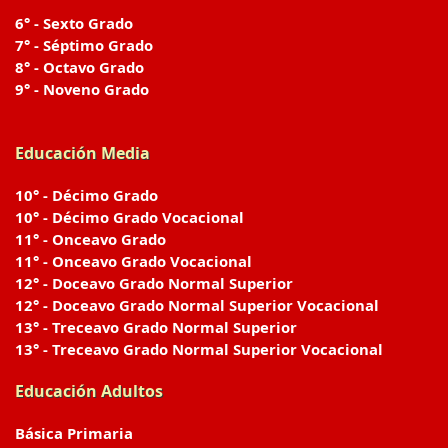
6° - Sexto Grado
7° - Séptimo Grado
8° - Octavo Grado
9° - Noveno Grado
Educación Media
10° - Décimo Grado
10° - Décimo Grado Vocacional
11° - Onceavo Grado
11° - Onceavo Grado Vocacional
12° - Doceavo Grado Normal Superior
12° - Doceavo Grado Normal Superior Vocacional
13° - Treceavo Grado Normal Superior
13° - Treceavo Grado Normal Superior Vocacional
Educación Adultos
Básica Primaria