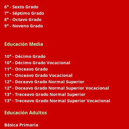
6° - Sexto Grado
7° - Séptimo Grado
8° - Octavo Grado
9° - Noveno Grado
Educación Media
10° - Décimo Grado
10° - Décimo Grado Vocacional
11° - Onceavo Grado
11° - Onceavo Grado Vocacional
12° - Doceavo Grado Normal Superior
12° - Doceavo Grado Normal Superior Vocacional
13° - Treceavo Grado Normal Superior
13° - Treceavo Grado Normal Superior Vocacional
Educación Adultos
Básica Primaria