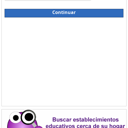
Continuar