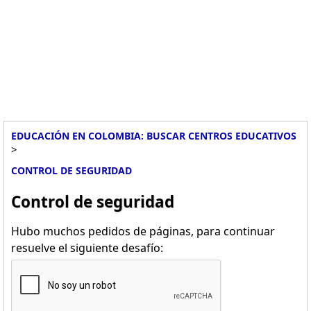
EDUCACIÓN EN COLOMBIA: BUSCAR CENTROS EDUCATIVOS
>
CONTROL DE SEGURIDAD
Control de seguridad
Hubo muchos pedidos de páginas, para continuar
resuelve el siguiente desafío: