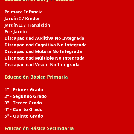
Primera Infancia
Jardín I / Kinder
Jardín II / Transición
Pre-Jardín
Discapacidad Auditiva No Integrada
Discapacidad Cognitiva No Integrada
Discapacidad Motora No Integrada
Discapacidad Múltiple No Integrada
Discapacidad Visual No Integrada
Educación Básica Primaria
1° - Primer Grado
2° - Segundo Grado
3° - Tercer Grado
4° - Cuarto Grado
5° - Quinto Grado
Educación Básica Secundaria