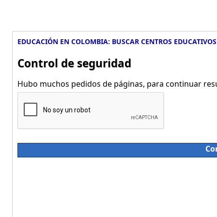
EDUCACIÓN EN COLOMBIA: BUSCAR CENTROS EDUCATIVOS
Control de seguridad
Hubo muchos pedidos de páginas, para continuar resue
Co