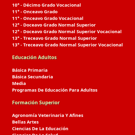
10° - Décimo Grado Vocacional
11° - Onceavo Grado
11° - Onceavo Grado Vocacional
12° - Doceavo Grado Normal Superior
12° - Doceavo Grado Normal Superior Vocacional
13° - Treceavo Grado Normal Superior
13° - Treceavo Grado Normal Superior Vocacional
Educación Adultos
Básica Primaria
Básica Secundaria
Media
Programas De Educación Para Adultos
Formación Superior
Agronomía Veterinaria Y Afines
Bellas Artes
Ciencias De La Educación
Ciencias De La Salud