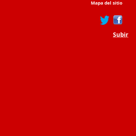
Mapa del sitio
Subir