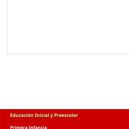
Educación Inicial y Preescolar
Primera Infancia