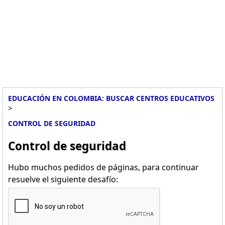
EDUCACIÓN EN COLOMBIA: BUSCAR CENTROS EDUCATIVOS
>
CONTROL DE SEGURIDAD
Control de seguridad
Hubo muchos pedidos de páginas, para continuar
resuelve el siguiente desafío: