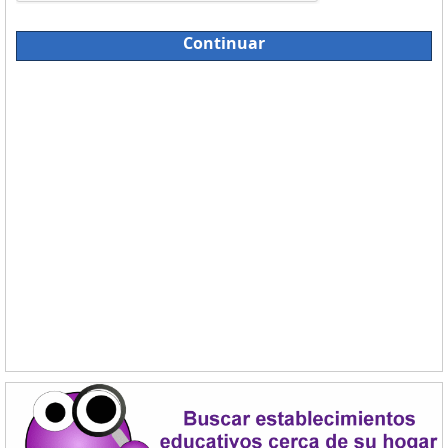
Continuar