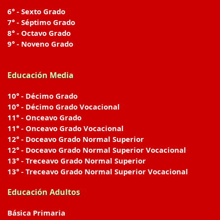
6° - Sexto Grado
7° - Séptimo Grado
8° - Octavo Grado
9° - Noveno Grado
Educación Media
10° - Décimo Grado
10° - Décimo Grado Vocacional
11° - Onceavo Grado
11° - Onceavo Grado Vocacional
12° - Doceavo Grado Normal Superior
12° - Doceavo Grado Normal Superior Vocacional
13° - Treceavo Grado Normal Superior
13° - Treceavo Grado Normal Superior Vocacional
Educación Adultos
Básica Primaria