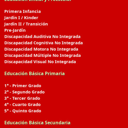
Primera Infancia
Jardín I / Kinder
Jardín II / Transición
Pre-Jardín
Discapacidad Auditiva No Integrada
Discapacidad Cognitiva No Integrada
Discapacidad Motora No Integrada
Discapacidad Múltiple No Integrada
Discapacidad Visual No Integrada
Educación Básica Primaria
1° - Primer Grado
2° - Segundo Grado
3° - Tercer Grado
4° - Cuarto Grado
5° - Quinto Grado
Educación Básica Secundaria